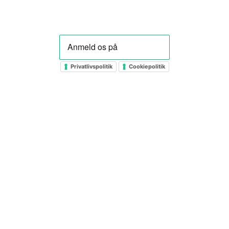
Privatlivspolitik
Cookiepolitik