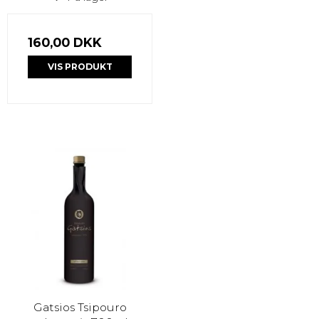
160,00 DKK
VIS PRODUKT
Gatsios Tsipouro