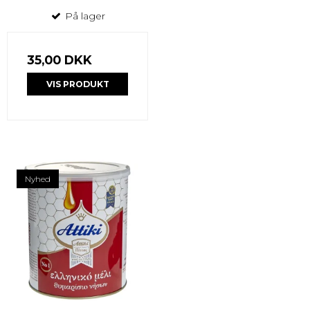
På lager
35,00 DKK
VIS PRODUKT
Nyhed