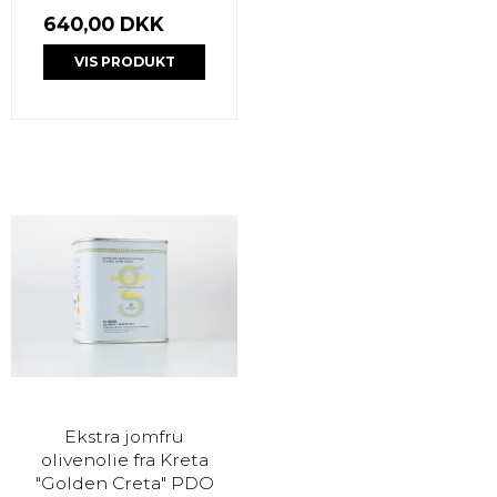
640,00 DKK
VIS PRODUKT
Ekstra jomfru
olivenolie fra Kreta
"Golden Creta" PDO