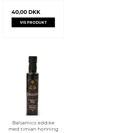
40,00 DKK
VIS PRODUKT
Balsamico eddike
med timian honning