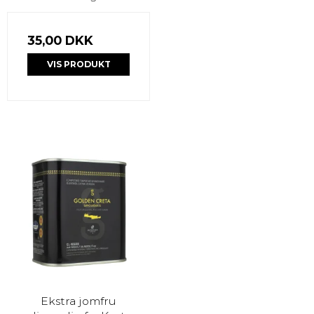
35,00 DKK
VIS PRODUKT
Ekstra jomfru