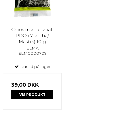
Chios mastic small
PDO (Mastiha/
Mastik) 10 g
ELMA
ELM0000709
Kun få på lager
39,00 DKK
VIS PRODUKT