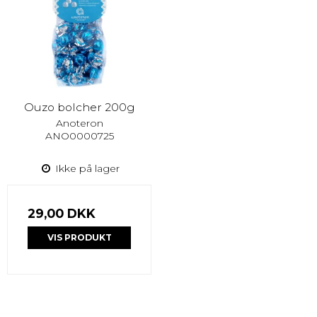
Ouzo bolcher 200g
Anoteron
ANO0000725
Ikke på lager
29,00 DKK
VIS PRODUKT