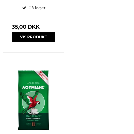
På lager
35,00 DKK
VIS PRODUKT