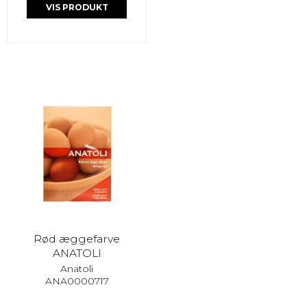
VIS PRODUKT
Rød æggefarve
ANATOLI
Anatoli
ANA0000717