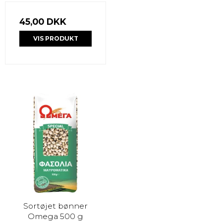
45,00 DKK
VIS PRODUKT
Sortøjet bønner
Omega 500 g