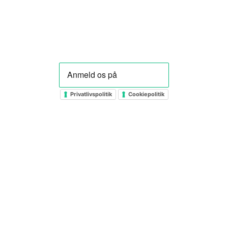
Privatlivspolitik
Cookiepolitik