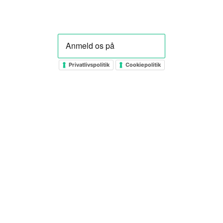
Privatlivspolitik
Cookiepolitik